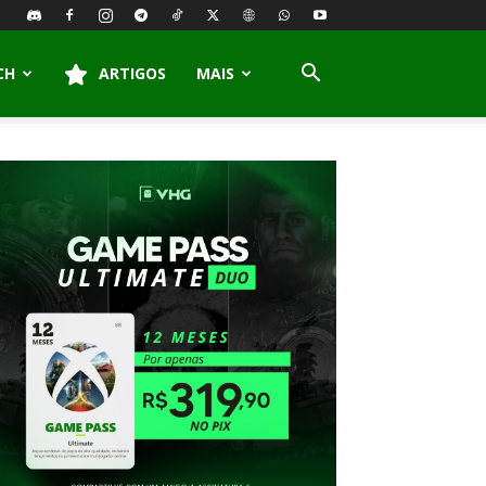
CH
ARTIGOS
MAIS