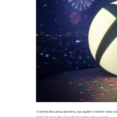
A Central Xbox possui parceiros, que ajudam a manter nosso ca