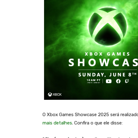
O Xbox Games Showcase 2025 será realizad
mais detalhes
. Confira o que ele disse: