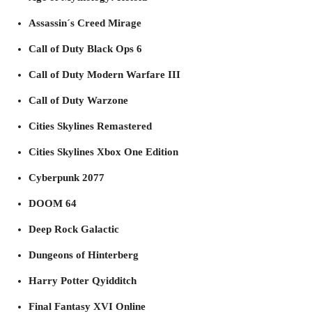
Assassin´s Creed Mirage
Call of Duty Black Ops 6
Call of Duty Modern Warfare III
Call of Duty Warzone
Cities Skylines Remastered
Cities Skylines Xbox One Edition
Cyberpunk 2077
DOOM 64
Deep Rock Galactic
Dungeons of Hinterberg
Harry Potter Qyidditch
Final Fantasy XVI Online