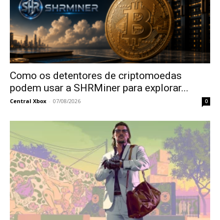
Como os detentores de criptomoedas
podem usar a SHRMiner para explorar...
Central Xbox
-
07/08/2026
0