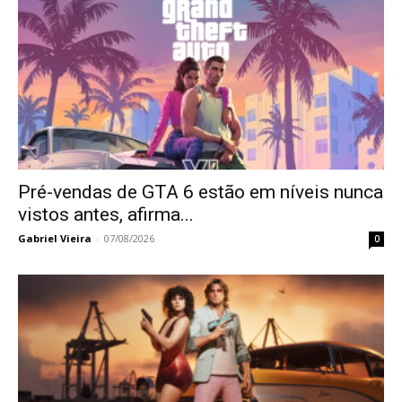
Pré-vendas de GTA 6 estão em níveis nunca
vistos antes, afirma...
Gabriel Vieira
-
07/08/2026
0