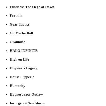
Flintlock: The Siege of Dawn
Fortnite
Gear Tactics
Go Mecha Ball
Grounded
HALO INFINITE
High on Life
Hogwarts Legacy
House Flipper 2
Humanity
Hypnospaace Outlaw
Insurgency Sandstorm