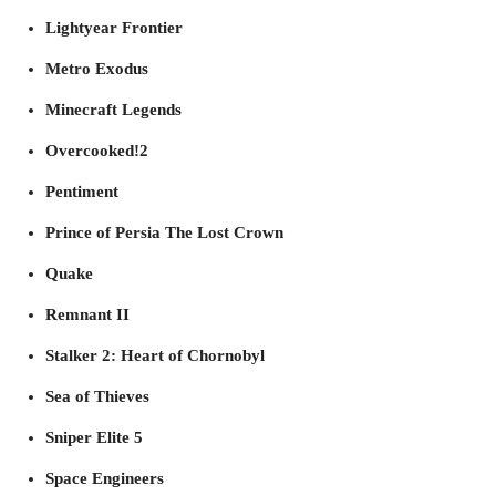
Lightyear Frontier
Metro Exodus
Minecraft Legends
Overcooked!2
Pentiment
Prince of Persia The Lost Crown
Quake
Remnant II
Stalker 2: Heart of Chornobyl
Sea of Thieves
Sniper Elite 5
Space Engineers