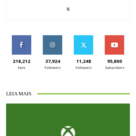
218,212
37,924
11,248
95,800
Fans
Followers
Followers
Subscribers
LEIA MAIS