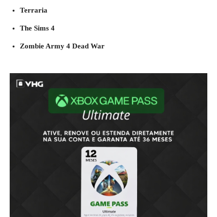
Terraria
The Sims 4
Zombie Army 4 Dead War