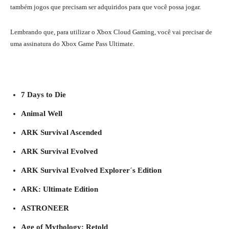
também jogos que precisam ser adquiridos para que você possa jogar.
Lembrando que, para utilizar o Xbox Cloud Gaming, você vai precisar de
uma assinatura do Xbox Game Pass Ultimate.
7 Days to Die
Animal Well
ARK Survival Ascended
ARK Survival Evolved
ARK Survival Evolved Explorer´s Edition
ARK: Ultimate Edition
ASTRONEER
Age of Mythology: Retold