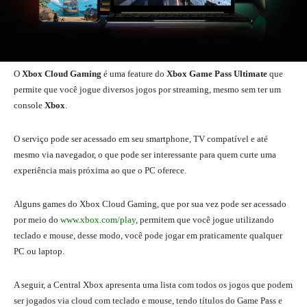
O
Xbox Cloud Gaming
é uma feature do
Xbox Game Pass Ultimate
que
permite que você jogue diversos jogos por streaming, mesmo sem ter um
console
Xbox
.
O serviço pode ser acessado em seu smartphone, TV compatível e até
mesmo via navegador, o que pode ser interessante para quem curte uma
experiência mais próxima ao que o PC oferece.
Alguns games do Xbox Cloud Gaming, que por sua vez pode ser acessado
por meio do
www.xbox.com/play
, permitem que você jogue utilizando
teclado e mouse, desse modo, você pode jogar em praticamente qualquer
PC ou laptop.
A seguir, a Central Xbox apresenta uma lista com todos os jogos que podem
ser jogados via cloud com teclado e mouse, tendo títulos do Game Pass e