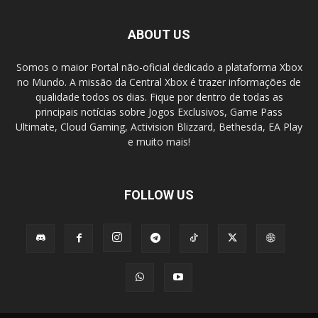
ABOUT US
Somos o maior Portal não-oficial dedicado a plataforma Xbox
no Mundo. A missão da Central Xbox é trazer informações de
qualidade todos os dias. Fique por dentro de todas as
principais notícias sobre Jogos Exclusivos, Game Pass
Ultimate, Cloud Gaming, Activision Blizzard, Bethesda, EA Play
e muito mais!
FOLLOW US