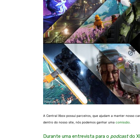
A Central Xbox possui parceiros, que ajudam a manter nosso ca
dentro do nosso site, nós podemos ganhar uma
comissão
.
Durante uma entrevista para o
podcast
do X