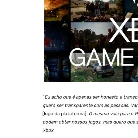
“
Eu acho que é apenas ser honesto e transp
quero ser transparente com as pessoas. Va
[logo da plataforma]
. O mesmo vale para o 
podem obter nossos jogos, mas quero que 
Xbox.