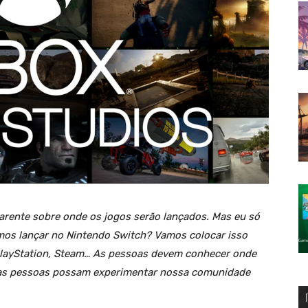
arente sobre onde os jogos serão lançados. Mas eu só
mos lançar no Nintendo Switch? Vamos colocar isso
PlayStation, Steam… As pessoas devem conhecer onde
as pessoas possam experimentar nossa comunidade