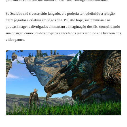
Se Scalebound tivesse sido lançado, ele poderia ter redefinido a relação
entre jogador e criatura em jogos de RPG. Até hoje, sua premissa e as
poucas imagens divulgadas alimentam a imaginação dos fãs, consolidando
sua posição como um dos projetos cancelados mais icônicos da história dos
videogames.