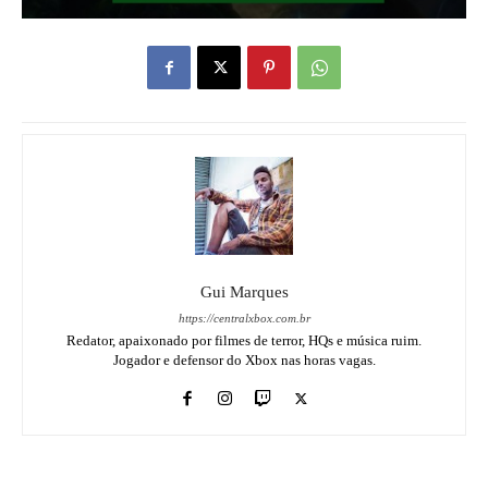
Gui Marques
https://centralxbox.com.br
Redator, apaixonado por filmes de terror, HQs e música ruim.
Jogador e defensor do Xbox nas horas vagas.