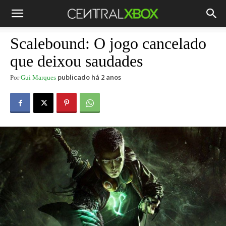
Scalebound: O jogo cancelado
que deixou saudades
publicado há 2 anos
Por
Gui Marques