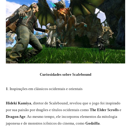
Curiosidades sobre Scalebound
1
. Inspirações em clássicos ocidentais e orientais
Hideki Kamiya
, diretor de Scalebound, revelou que o jogo foi inspirado
por sua paixão por dragões e títulos ocidentais como
The Elder Scrolls
e
Dragon Age
. Ao mesmo tempo, ele incorporou elementos da mitologia
japonesa e de monstros icônicos do cinema, como
Godzilla
.