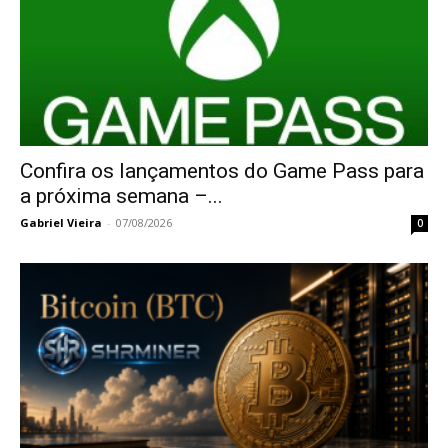
Confira os lançamentos do Game Pass para
a próxima semana –...
Gabriel Vieira
-
07/08/2026
0