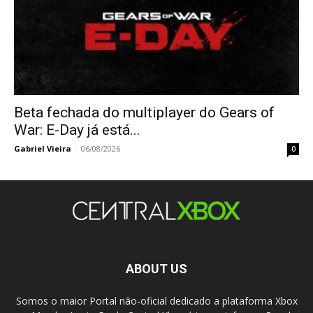
Beta fechada do multiplayer do Gears of
War: E-Day já está...
Gabriel Vieira
-
06/08/2026
0
ABOUT US
Somos o maior Portal não-oficial dedicado a plataforma Xbox