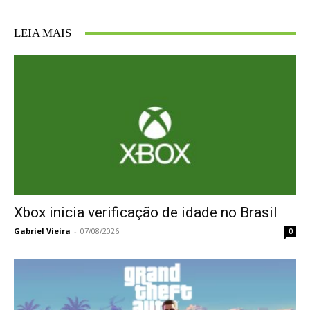
LEIA MAIS
Xbox inicia verificação de idade no Brasil
Gabriel Vieira
-
07/08/2026
0