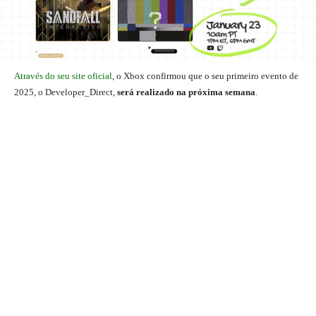
Através do seu site oficial
, o Xbox confirmou que o seu primeiro evento de
2025, o Developer_Direct,
será realizado na próxima semana
.