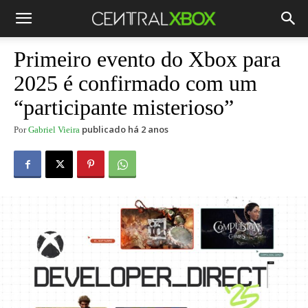
Primeiro evento do Xbox para
2025 é confirmado com um
“participante misterioso”
publicado há 2 anos
Por
Gabriel Vieira