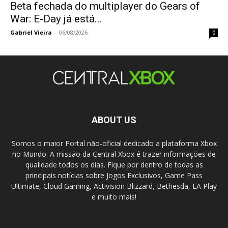
Beta fechada do multiplayer do Gears of
War: E-Day já está...
Gabriel Vieira
-
06/08/2026
0
ABOUT US
Somos o maior Portal não-oficial dedicado a plataforma Xbox
no Mundo. A missão da Central Xbox é trazer informações de
qualidade todos os dias. Fique por dentro de todas as
principais notícias sobre Jogos Exclusivos, Game Pass
Ultimate, Cloud Gaming, Activision Blizzard, Bethesda, EA Play
e muito mais!