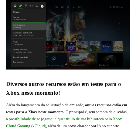
Diversos outros recursos estão em testes para o
Xbox neste momento!
Além do lançamento da solicitação de amizade,
outros recursos estão em
testes para o Xbox neste momento
. O principal é, sem sombra de dúvidas,
a possibilidade de se jogar qualquer título de sua biblioteca pelo Xbox
Cloud Gaming (xCloud)
, além de um novo
chatbot
por IA no suporte.