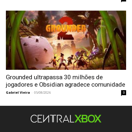
Grounded ultrapassa 30 milhões de
jogadores e Obsidian agradece comunidade
Gabriel Vieira
-
05/08/2026
0