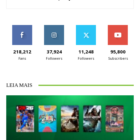
218,212
37,924
11,248
95,800
Fans
Followers
Followers
Subscribers
LEIA MAIS