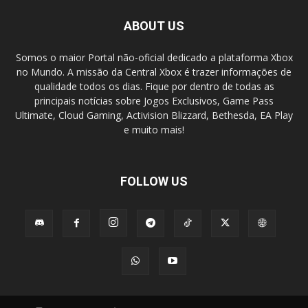
ABOUT US
Somos o maior Portal não-oficial dedicado a plataforma Xbox
no Mundo. A missão da Central Xbox é trazer informações de
qualidade todos os dias. Fique por dentro de todas as
principais notícias sobre Jogos Exclusivos, Game Pass
Ultimate, Cloud Gaming, Activision Blizzard, Bethesda, EA Play
e muito mais!
FOLLOW US