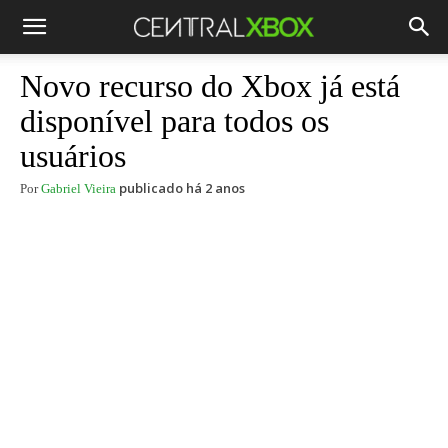
Novo recurso do Xbox já está
disponível para todos os
usuários
publicado há 2 anos
Por
Gabriel Vieira