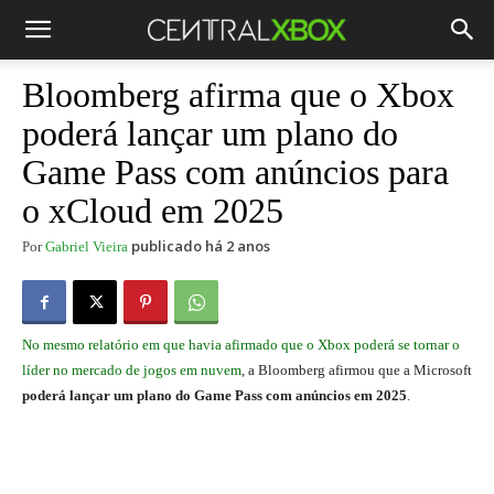
Bloomberg afirma que o Xbox
poderá lançar um plano do
Game Pass com anúncios para
o xCloud em 2025
publicado há 2 anos
Por
Gabriel Vieira
No mesmo relatório em que havia afirmado que o Xbox poderá se tornar o
líder no mercado de jogos em nuvem
, a Bloomberg afirmou que a Microsoft
poderá lançar um plano do Game Pass com anúncios em 2025
.