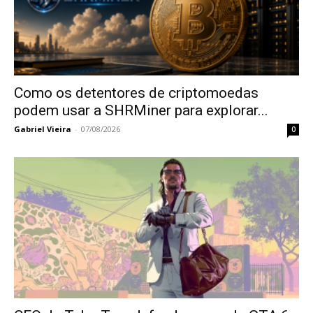
Como os detentores de criptomoedas
podem usar a SHRMiner para explorar...
Gabriel Vieira
-
07/08/2026
0