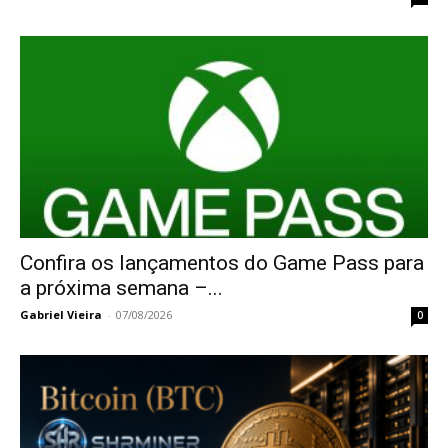
Confira os lançamentos do Game Pass para
a próxima semana –...
Gabriel Vieira
-
07/08/2026
0