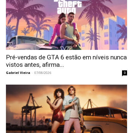
Pré-vendas de GTA 6 estão em níveis nunca
vistos antes, afirma...
Gabriel Vieira
-
07/08/2026
0