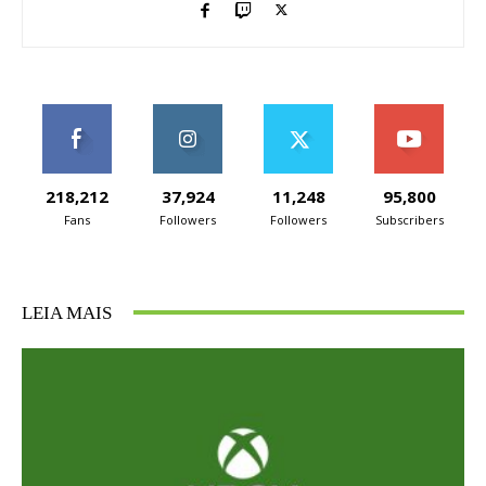
218,212
37,924
11,248
95,800
Fans
Followers
Followers
Subscribers
LEIA MAIS