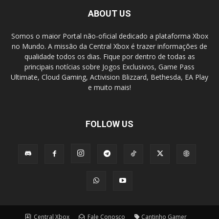
ABOUT US
Somos o maior Portal não-oficial dedicado a plataforma Xbox
no Mundo. A missão da Central Xbox é trazer informações de
qualidade todos os dias. Fique por dentro de todas as
principais notícias sobre Jogos Exclusivos, Game Pass
Ultimate, Cloud Gaming, Activision Blizzard, Bethesda, EA Play
e muito mais!
FOLLOW US
Central Xbox
Fale Conosco
Cantinho Gamer