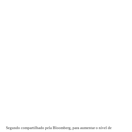
Segundo compartilhado pela Bloomberg, para aumentar o nível de