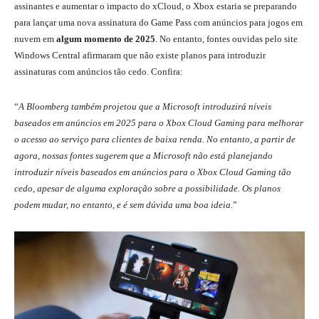
assinantes e aumentar o impacto do xCloud, o Xbox estaria se preparando
para lançar uma nova assinatura do Game Pass com anúncios para jogos em
nuvem em
algum momento de 2025
. No entanto, fontes ouvidas pelo site
Windows Central afirmaram que não existe planos para introduzir
assinaturas com anúncios tão cedo. Confira:
“
A Bloomberg também projetou que a Microsoft introduzirá níveis
baseados em anúncios em 2025 para o Xbox Cloud Gaming para melhorar
o acesso ao serviço para clientes de baixa renda. No entanto, a partir de
agora, nossas fontes sugerem que a Microsoft não está planejando
introduzir níveis baseados em anúncios para o Xbox Cloud Gaming tão
cedo, apesar de alguma exploração sobre a possibilidade. Os planos
podem mudar, no entanto, e é sem dúvida uma boa ideia.
”