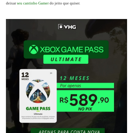
deixar
seu cantinho Gamer
do jeito que quiser.