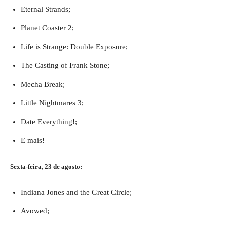
Eternal Strands;
Planet Coaster 2;
Life is Strange: Double Exposure;
The Casting of Frank Stone;
Mecha Break;
Little Nightmares 3;
Date Everything!;
E mais!
Sexta-feira, 23 de agosto:
Indiana Jones and the Great Circle;
Avowed;