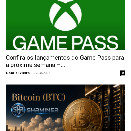
Confira os lançamentos do Game Pass para
a próxima semana –...
Gabriel Vieira
-
07/08/2026
0