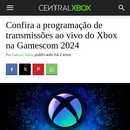
Confira a programação de
transmissões ao vivo do Xbox
na Gamescom 2024
publicado há 2 anos
Por
Gabriel Vieira