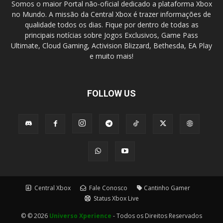
Somos o maior Portal não-oficial dedicado a plataforma Xbox
no Mundo. A missão da Central Xbox é trazer informações de
qualidade todos os dias. Fique por dentro de todas as
principais notícias sobre Jogos Exclusivos, Game Pass
Ultimate, Cloud Gaming, Activision Blizzard, Bethesda, EA Play
e muito mais!
FOLLOW US
Central Xbox
Fale Conosco
Cantinho Gamer
Status Xbox Live
© © 2026
Universo Xperience
- Todos os Direitos Reservados