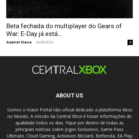
Beta fechada do multiplayer do Gears of
War: E-Day já está...
Gabriel Vieira
-
06/08/2026
0
ABOUT US
Somos o maior Portal não-oficial dedicado a plataforma Xbox
no Mundo. A missão da Central Xbox é trazer informações de
qualidade todos os dias. Fique por dentro de todas as
principais notícias sobre Jogos Exclusivos, Game Pass
Ultimate, Cloud Gaming, Activision Blizzard, Bethesda, EA Play