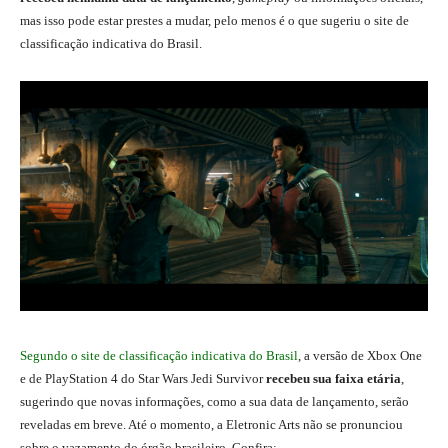
mas isso pode estar prestes a mudar, pelo menos é o que sugeriu o site de
classificação indicativa do Brasil.
Segundo o site de classificação indicativa do Brasil
, a versão de Xbox One
e de PlayStation 4 do Star Wars Jedi Survivor
recebeu sua faixa etária
,
sugerindo que novas informações, como a sua data de lançamento, serão
reveladas em breve. Até o momento, a Eletronic Arts não se pronunciou
sobre o vazamento do órgão brasileiro. Confira: