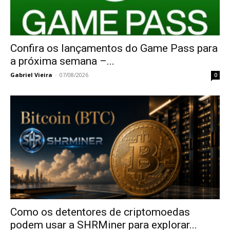
Confira os lançamentos do Game Pass para
a próxima semana –...
Gabriel Vieira
-
07/08/2026
0
Como os detentores de criptomoedas
podem usar a SHRMiner para explorar...