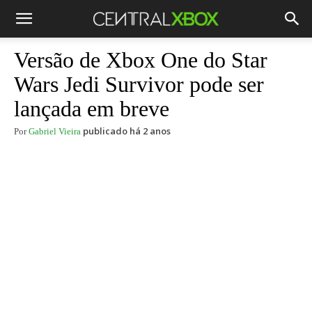
Versão de Xbox One do Star
Wars Jedi Survivor pode ser
lançada em breve
publicado há 2 anos
Por
Gabriel Vieira