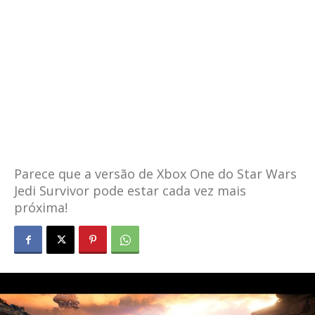
Parece que a versão de Xbox One do Star Wars
Jedi Survivor pode estar cada vez mais
próxima!