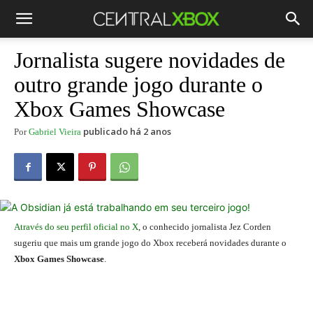
Jornalista sugere novidades de
outro grande jogo durante o
Xbox Games Showcase
publicado há 2 anos
Por
Gabriel Vieira
Através do seu perfil oficial no X
, o conhecido jornalista Jez Corden
sugeriu que mais um grande jogo do Xbox receberá novidades durante o
Xbox Games Showcase
.