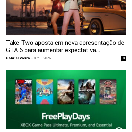
Take-Two aposta em nova apresentação de
GTA 6 para aumentar expectativa...
Gabriel Vieira
-
07/08/2026
0