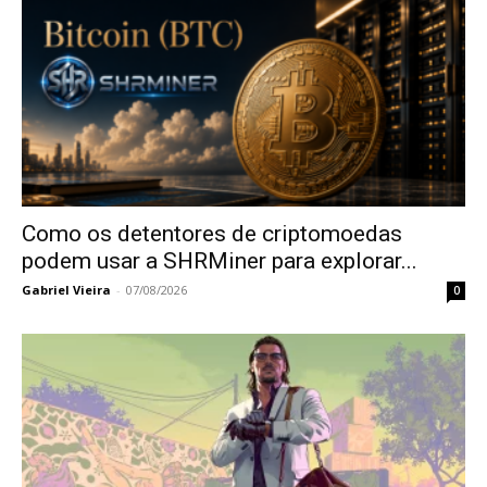
Como os detentores de criptomoedas
podem usar a SHRMiner para explorar...
Gabriel Vieira
-
07/08/2026
0