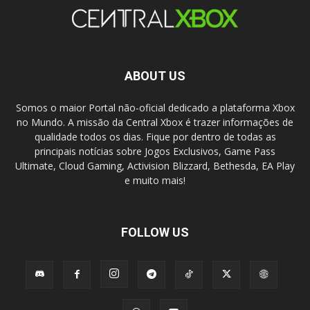
ABOUT US
Somos o maior Portal não-oficial dedicado a plataforma Xbox
no Mundo. A missão da Central Xbox é trazer informações de
qualidade todos os dias. Fique por dentro de todas as
principais notícias sobre Jogos Exclusivos, Game Pass
Ultimate, Cloud Gaming, Activision Blizzard, Bethesda, EA Play
e muito mais!
FOLLOW US