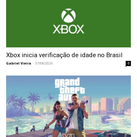
Xbox inicia verificação de idade no Brasil
Gabriel Vieira
-
07/08/2026
0