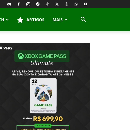
CH
ARTIGOS
MAIS