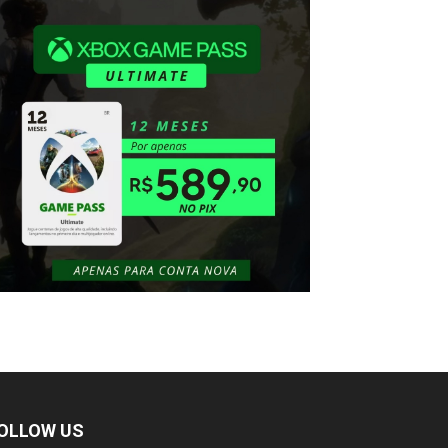
OLLOW US