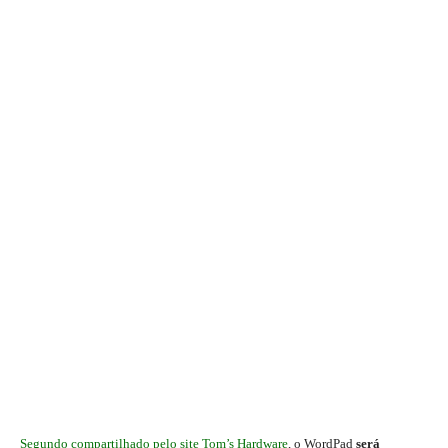
Segundo compartilhado pelo site Tom’s Hardware
, o WordPad
será