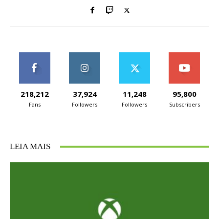
218,212
37,924
11,248
95,800
Fans
Followers
Followers
Subscribers
LEIA MAIS