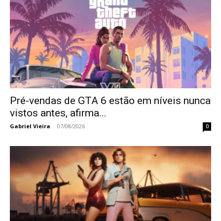
Pré-vendas de GTA 6 estão em níveis nunca
vistos antes, afirma...
Gabriel Vieira
-
07/08/2026
0