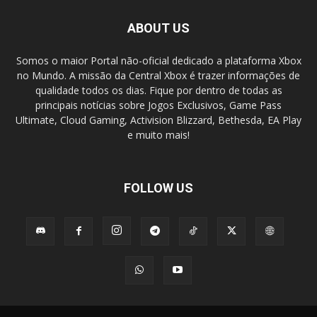
ABOUT US
Somos o maior Portal não-oficial dedicado a plataforma Xbox
no Mundo. A missão da Central Xbox é trazer informações de
qualidade todos os dias. Fique por dentro de todas as
principais notícias sobre Jogos Exclusivos, Game Pass
Ultimate, Cloud Gaming, Activision Blizzard, Bethesda, EA Play
e muito mais!
FOLLOW US