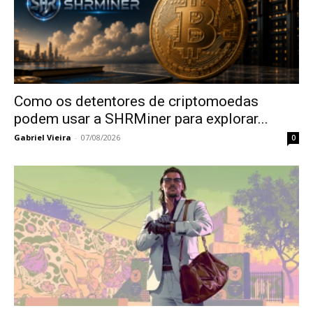
Como os detentores de criptomoedas
podem usar a SHRMiner para explorar...
Gabriel Vieira
-
07/08/2026
0