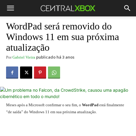
WordPad será removido do
Windows 11 em sua próxima
atualização
publicado há 3 anos
Por
Gabriel Vieira
Meses após a Microsoft confirmar o seu fim, o
WordPad
está finalmente
“de saída” do Windows 11 em sua próxima atualização.