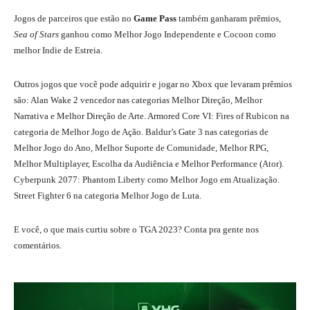
Jogos de parceiros que estão no
Game Pass
também ganharam prêmios,
Sea of Stars
ganhou como Melhor Jogo Independente e Cocoon como
melhor Indie de Estreia.
Outros jogos que você pode adquirir e jogar no Xbox que levaram prêmios
são: Alan Wake 2 vencedor nas categorias Melhor Direção, Melhor
Narrativa e Melhor Direção de Arte. Armored Core VI: Fires of Rubicon na
categoria de Melhor Jogo de Ação. Baldur’s Gate 3 nas categorias de
Melhor Jogo do Ano, Melhor Suporte de Comunidade, Melhor RPG,
Melhor Multiplayer, Escolha da Audiência e Melhor Performance (Ator).
Cyberpunk 2077: Phantom Liberty como Melhor Jogo em Atualização.
Street Fighter 6 na categoria Melhor Jogo de Luta.
E você, o que mais curtiu sobre o TGA 2023? Conta pra gente nos
comentários.