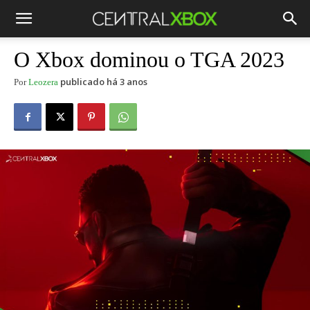
O Xbox dominou o TGA 2023
publicado há 3 anos
Por
Leozera