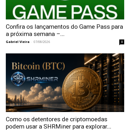
Confira os lançamentos do Game Pass para
a próxima semana –...
Gabriel Vieira
-
07/08/2026
0
Como os detentores de criptomoedas
podem usar a SHRMiner para explorar...