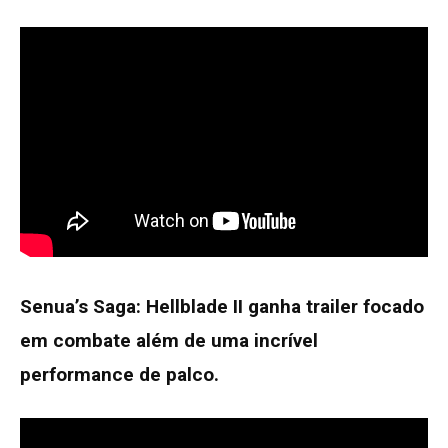
Senua’s Saga: Hellblade II ganha trailer focado
em combate além de uma incrível
performance de palco.