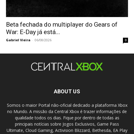
Beta fechada do multiplayer do Gears of
War: E-Day já está...
Gabriel Vieira
-
06/08/2026
0
ABOUT US
Somos o maior Portal não-oficial dedicado a plataforma Xbox
no Mundo. A missão da Central Xbox é trazer informações de
qualidade todos os dias. Fique por dentro de todas as
principais notícias sobre Jogos Exclusivos, Game Pass
Ultimate, Cloud Gaming, Activision Blizzard, Bethesda, EA Play