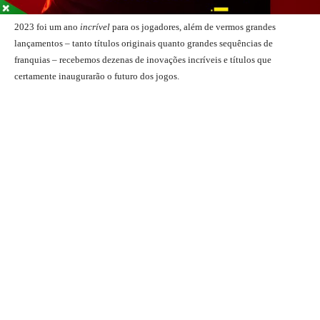
2023 foi um ano
incrível
para os jogadores, além de vermos grandes
lançamentos – tanto títulos originais quanto grandes sequências de
franquias – recebemos dezenas de inovações incríveis e títulos que
certamente inaugurarão o futuro dos jogos.