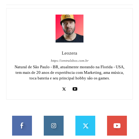
Leozera
https://centralxbox.com.br
Natural de São Paulo - BR, atualmente morando na Florida - USA,
tem mais de 20 anos de experiência com Marketing, ama música,
toca bateria e seu principal hobby são os games.