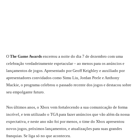
O
The Game Awards
encerrou a noite do dia 7 de dezembro com uma
celebração verdadeiramente espetacular – ao menos para os anúncios e
lançamentos de jogos. Apresentado por Geoff Keighley e auxiliado por
apresentadores convidados como Simu Liu, Jordan Peele e Anthony
Mackie, o programa celebrou o passado recente dos jogos e destacou sobre
seu empolgante futuro.
Nos últimos anos, o Xbox vem fortalecendo a sua comunicação de forma
incrível, e tem utilizado o TGA para fazer anúncios que vão além da nossa
expectativa, e neste ano não foi por menos, o time do Xbox apresentou
novos jogos, próximos lançamentos, e atualizações para suas grandes
franquias. Se liga só no que aconteceu.