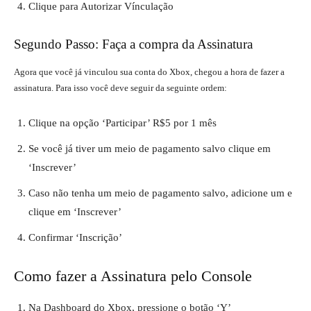
Clique para Autorizar Vínculação
Segundo Passo: Faça a compra da Assinatura
Agora que você já vinculou sua conta do Xbox, chegou a hora de fazer a
assinatura. Para isso você deve seguir da seguinte ordem:
Clique na opção ‘Participar’ R$5 por 1 mês
Se você já tiver um meio de pagamento salvo clique em
‘Inscrever’
Caso não tenha um meio de pagamento salvo, adicione um e
clique em ‘Inscrever’
Confirmar ‘Inscrição’
Como fazer a Assinatura pelo Console
Na Dashboard do Xbox, pressione o botão ‘Y’