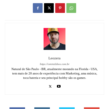
Leozera
https://centralxbox.com.br
Natural de São Paulo - BR, atualmente morando na Florida - USA,
tem mais de 20 anos de experiência com Marketing, ama música,
toca bateria e seu principal hobby são os games.