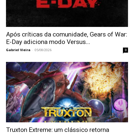
Após críticas da comunidade, Gears of War:
E-Day adiciona modo Versus...
Gabriel Vieira
-
05/08/2026
0
Truxton Extreme: um clássico retorna