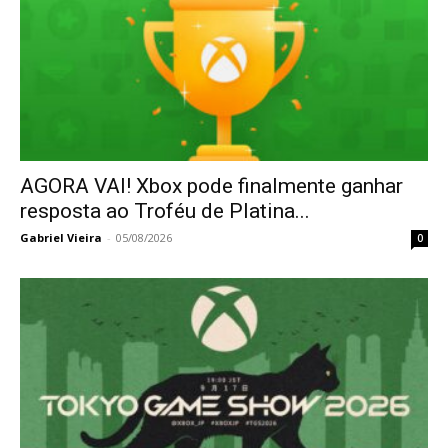
AGORA VAI! Xbox pode finalmente ganhar
resposta ao Troféu de Platina...
Gabriel Vieira
-
05/08/2026
0