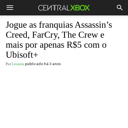
Jogue as franquias Assassin’s
Creed, FarCry, The Crew e
mais por apenas R$5 com o
Ubisoft+
publicado há 3 anos
Por
Leozera