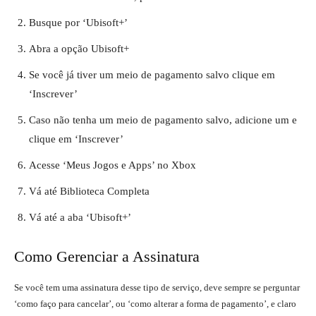
Busque por ‘Ubisoft+’
Abra a opção Ubisoft+
Se você já tiver um meio de pagamento salvo clique em
‘Inscrever’
Caso não tenha um meio de pagamento salvo, adicione um e
clique em ‘Inscrever’
Acesse ‘Meus Jogos e Apps’ no Xbox
Vá até Biblioteca Completa
Vá até a aba ‘Ubisoft+’
Como Gerenciar a Assinatura
Se você tem uma assinatura desse tipo de serviço, deve sempre se perguntar
‘como faço para cancelar’, ou ‘como alterar a forma de pagamento’, e claro