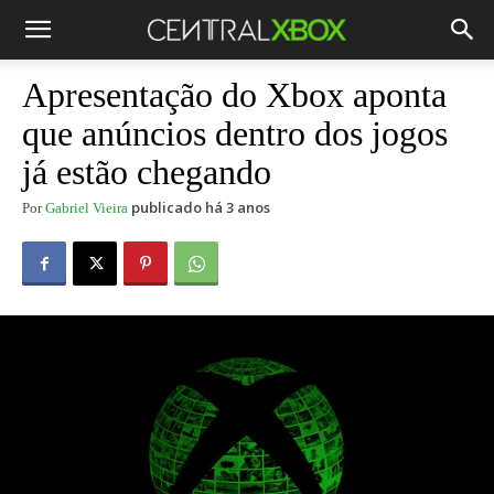
Apresentação do Xbox aponta
que anúncios dentro dos jogos
já estão chegando
publicado há 3 anos
Por
Gabriel Vieira