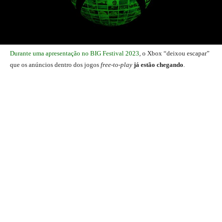
Durante uma apresentação no BIG Festival 2023
, o Xbox “deixou escapar”
que os anúncios dentro dos jogos
free-to-play
já estão chegando
.