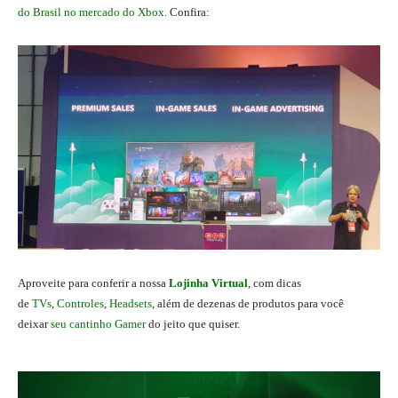
do Brasil no mercado do Xbox
. Confira:
Aproveite para conferir a nossa
Lojinha Virtual
, com dicas
de
TVs
,
Controles
,
Headsets
, além de dezenas de produtos para você
deixar
seu cantinho Gamer
do jeito que quiser.