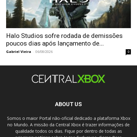
Halo Studios sofre rodada de demissões
poucos dias após lançamento de...
Gabriel Vieira
-
06/08/2026
0
ABOUT US
Somos o maior Portal não-oficial dedicado a plataforma Xbox
no Mundo. A missão da Central Xbox é trazer informações de
qualidade todos os dias. Fique por dentro de todas as