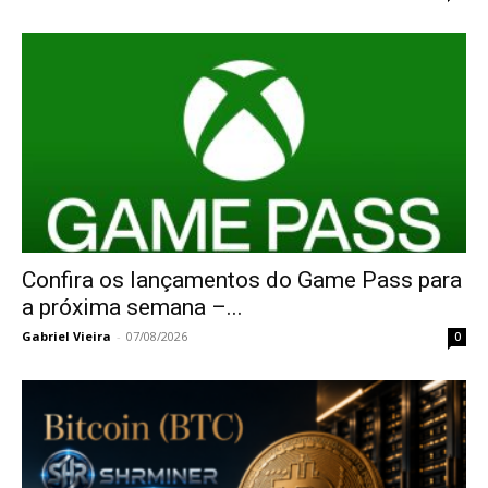
Confira os lançamentos do Game Pass para
a próxima semana –...
Gabriel Vieira
-
07/08/2026
0