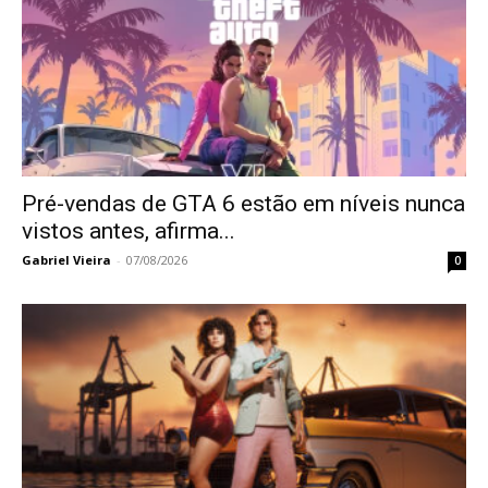
Pré-vendas de GTA 6 estão em níveis nunca
vistos antes, afirma...
Gabriel Vieira
-
07/08/2026
0