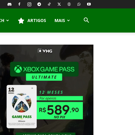
CH
ARTIGOS
MAIS