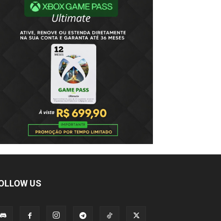
OLLOW US