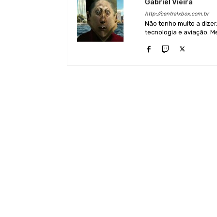
Gabriel Vieira
http://centralxbox.com.br
Não tenho muito a dizer
tecnologia e aviação. Me