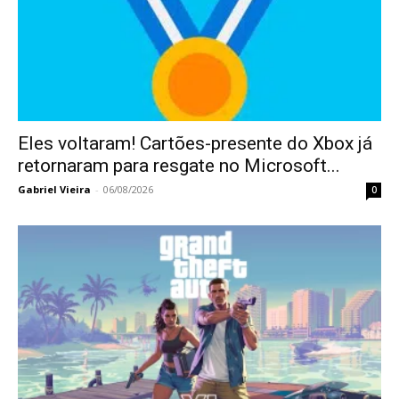
Eles voltaram! Cartões-presente do Xbox já
retornaram para resgate no Microsoft...
Gabriel Vieira
-
06/08/2026
0