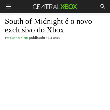
South of Midnight é o novo
exclusivo do Xbox
publicado há 3 anos
Por
Gabriel Vieira