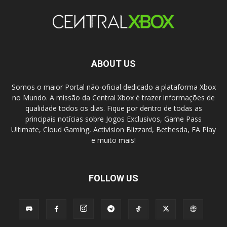
ABOUT US
Somos o maior Portal não-oficial dedicado a plataforma Xbox
no Mundo. A missão da Central Xbox é trazer informações de
qualidade todos os dias. Fique por dentro de todas as
principais notícias sobre Jogos Exclusivos, Game Pass
Ultimate, Cloud Gaming, Activision Blizzard, Bethesda, EA Play
e muito mais!
FOLLOW US