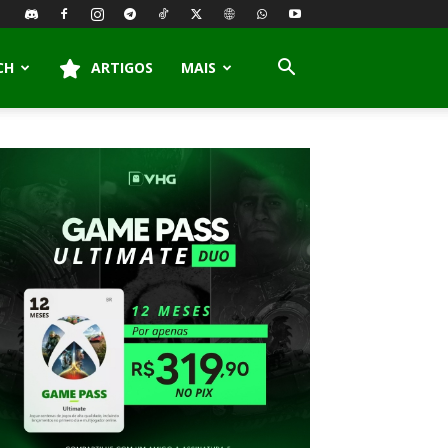
CH
ARTIGOS
MAIS