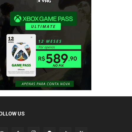
OLLOW US