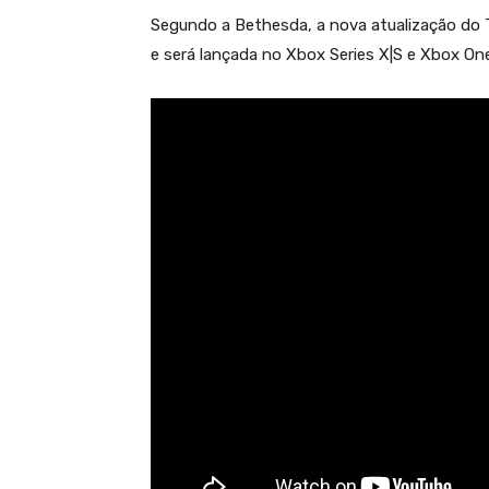
Segundo a Bethesda, a nova atualização do T
e será lançada no Xbox Series X|S e Xbox On