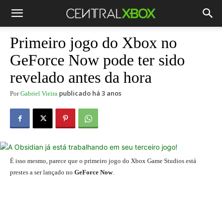
Primeiro jogo do Xbox no
GeForce Now pode ter sido
revelado antes da hora
publicado há 3 anos
Por
Gabriel Vieira
É isso mesmo, parece que o primeiro jogo do Xbox Game Studios está
prestes a ser lançado no
GeForce Now
.