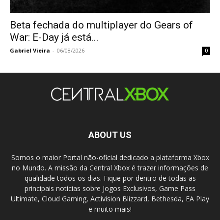
Beta fechada do multiplayer do Gears of
War: E-Day já está...
Gabriel Vieira
-
06/08/2026
0
ABOUT US
Somos o maior Portal não-oficial dedicado a plataforma Xbox
no Mundo. A missão da Central Xbox é trazer informações de
qualidade todos os dias. Fique por dentro de todas as
principais notícias sobre Jogos Exclusivos, Game Pass
Ultimate, Cloud Gaming, Activision Blizzard, Bethesda, EA Play
e muito mais!