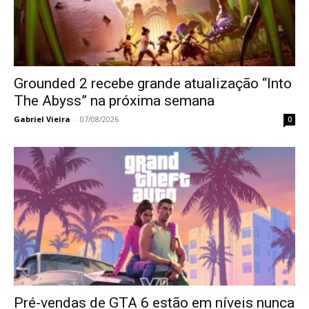
Grounded 2 recebe grande atualização “Into
The Abyss” na próxima semana
Gabriel Vieira
-
07/08/2026
0
Pré-vendas de GTA 6 estão em níveis nunca