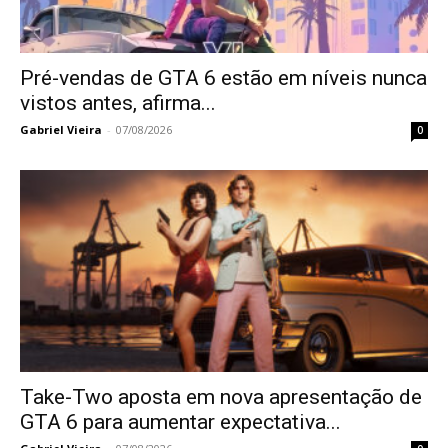
Pré-vendas de GTA 6 estão em níveis nunca
vistos antes, afirma...
Gabriel Vieira
-
07/08/2026
0
Take-Two aposta em nova apresentação de
GTA 6 para aumentar expectativa...