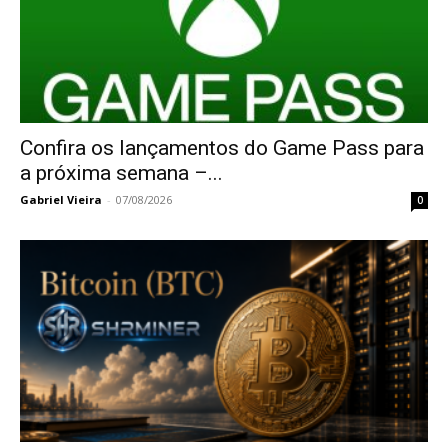
Confira os lançamentos do Game Pass para
a próxima semana –...
Gabriel Vieira
-
07/08/2026
0