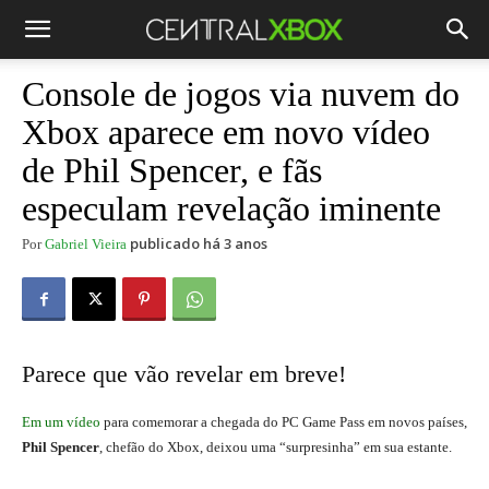
Console de jogos via nuvem do
Xbox aparece em novo vídeo
de Phil Spencer, e fãs
especulam revelação iminente
publicado há 3 anos
Por
Gabriel Vieira
Parece que vão revelar em breve!
Em um vídeo
para comemorar a chegada do PC Game Pass em novos países,
Phil Spencer
, chefão do Xbox, deixou uma “surpresinha” em sua estante.