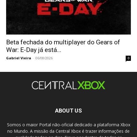
Beta fechada do multiplayer do Gears of
War: E-Day já está...
Gabriel Vieira
-
06/08/2026
0
ABOUT US
Somos o maior Portal não-oficial dedicado a plataforma Xbox
no Mundo. A missão da Central Xbox é trazer informações de