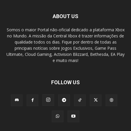
ABOUT US
Somos o maior Portal não-oficial dedicado a plataforma Xbox
no Mundo. A missão da Central Xbox é trazer informações de
qualidade todos os dias. Fique por dentro de todas as
principais notícias sobre Jogos Exclusivos, Game Pass
Ultimate, Cloud Gaming, Activision Blizzard, Bethesda, EA Play
e muito mais!
FOLLOW US