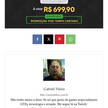
Gabriel Vieira
http://centralxbox.com.br
Não tenho muito a dizer. Só sei que gosto de games (especialmente
GTA), tecnologia e aviação. Me segue lá na Twitch: