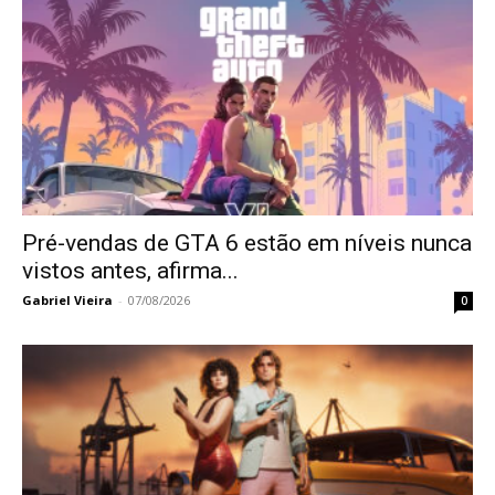
Pré-vendas de GTA 6 estão em níveis nunca
vistos antes, afirma...
Gabriel Vieira
-
07/08/2026
0