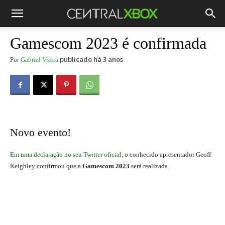
Gamescom 2023 é confirmada
publicado há 3 anos
Por
Gabriel Vieira
Novo evento!
Em uma declaração no seu Twitter oficial
, o conhecido apresentador Geoff
Keighley confirmou que a
Gamescom 2023
será realizada.