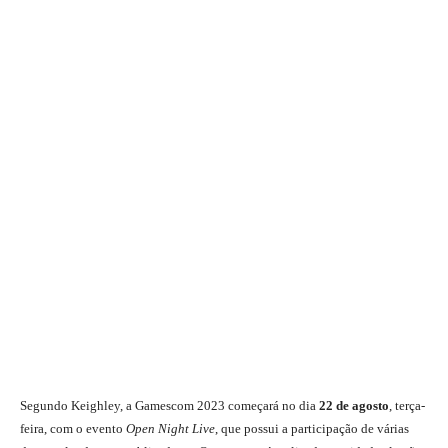
Segundo Keighley, a Gamescom 2023 começará no dia
22 de agosto
, terça-
feira, com o evento
Open Night Live
, que possui a participação de várias