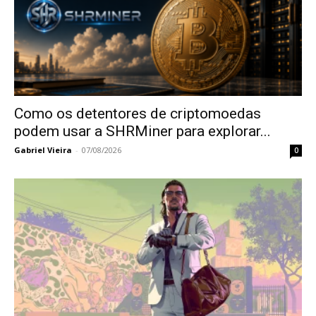
Como os detentores de criptomoedas
podem usar a SHRMiner para explorar...
Gabriel Vieira
-
07/08/2026
0