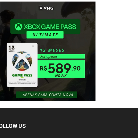
OLLOW US