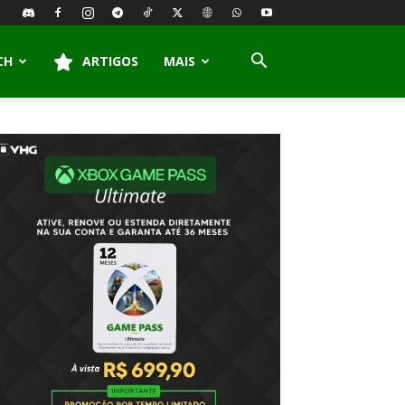
CH
ARTIGOS
MAIS