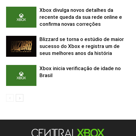
Xbox divulga novos detalhes da
recente queda da sua rede online e
confirma novas correções
Blizzard se torna o estúdio de maior
sucesso do Xbox e registra um de
seus melhores anos da história
Xbox inicia verificação de idade no
Brasil