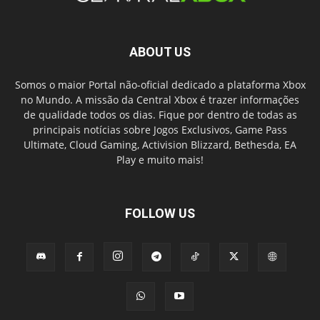
ABOUT US
Somos o maior Portal não-oficial dedicado a plataforma Xbox
no Mundo. A missão da Central Xbox é trazer informações
de qualidade todos os dias. Fique por dentro de todas as
principais notícias sobre Jogos Exclusivos, Game Pass
Ultimate, Cloud Gaming, Activision Blizzard, Bethesda, EA
Play e muito mais!
FOLLOW US