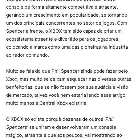
console de forma altamente competitiva e atraente,
gerando um crescimento em popularidade, se tornando
um dos principais concorrentes no setor de jogos. Com
Spencer à frente, o XBOX tem sido capaz de criar um
ecossistema atraente e divertido para os jogadores,
colocando a marca como uma das pioneiras na indústria
ao redor do mundo.
Muito se fala do que Phil Spencer ainda pode fazer pelo
Xbox, mas muito se deixam esquecer nas diversas outras
benfeitorias, que se não fossem por sua audácia e visão
de mercado, talvez você nem estaria lendo esse artigo,
muito menos a Central Xbox existiria.
O XBOX só existe porquê dezenas de outros ‘
Phil
Spencers’
se uniram e desenvolveram um console
mágico, atraente e que aos poucos, vai mostrando ao