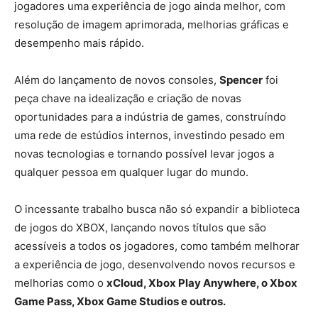
jogadores uma experiência de jogo ainda melhor, com
resolução de imagem aprimorada, melhorias gráficas e
desempenho mais rápido.
Além do lançamento de novos consoles,
Spencer
foi
peça chave na idealização e criação de novas
oportunidades para a indústria de games, construíndo
uma rede de estúdios internos, investindo pesado em
novas tecnologias e tornando possível levar jogos a
qualquer pessoa em qualquer lugar do mundo.
O incessante trabalho busca não só expandir a biblioteca
de jogos do XBOX, lançando novos títulos que são
acessíveis a todos os jogadores, como também melhorar
a experiência de jogo, desenvolvendo novos recursos e
melhorias como o
xCloud, Xbox Play Anywhere, o Xbox
Game Pass, Xbox Game Studios e outros.