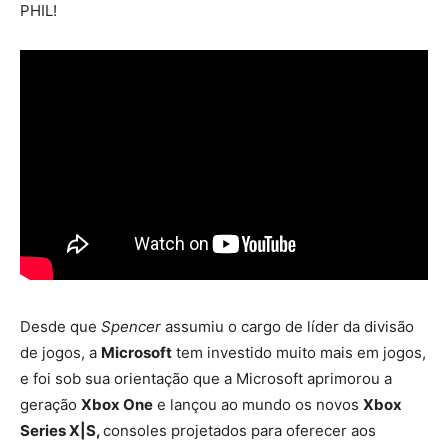
PHIL!
Desde que
Spencer
assumiu o cargo de líder da divisão
de jogos, a
Microsoft
tem investido muito mais em jogos,
e foi sob sua orientação que a Microsoft aprimorou a
geração
Xbox One
e lançou ao mundo os novos
Xbox
Series X|S,
consoles projetados para oferecer aos