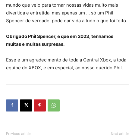
mundo que veio para tornar nossas vidas muito mais
divertida e entretida, mas apenas um … só um Phil
Spencer de verdade, pode dar vida a tudo o que foi feito.
Obrigado Phil Spencer, e que em 2023, tenhamos
muitas e muitas surpresas.
Esse é um agradecimento de toda a Central Xbox, a toda
equipe do XBOX, e em especial, ao nosso querido Phil.
Previous article
Next article