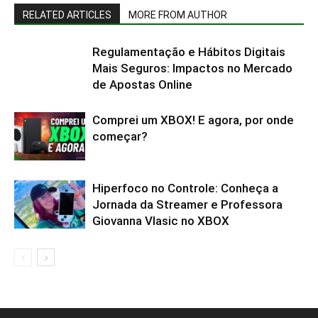
RELATED ARTICLES
MORE FROM AUTHOR
Regulamentação e Hábitos Digitais
Mais Seguros: Impactos no Mercado
de Apostas Online
Comprei um XBOX! E agora, por onde
começar?
Hiperfoco no Controle: Conheça a
Jornada da Streamer e Professora
Giovanna Vlasic no XBOX