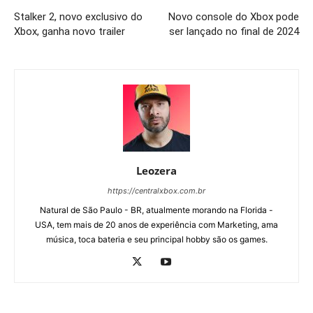
Stalker 2, novo exclusivo do
Novo console do Xbox pode
Xbox, ganha novo trailer
ser lançado no final de 2024
Leozera
https://centralxbox.com.br
Natural de São Paulo - BR, atualmente morando na Florida -
USA, tem mais de 20 anos de experiência com Marketing, ama
música, toca bateria e seu principal hobby são os games.