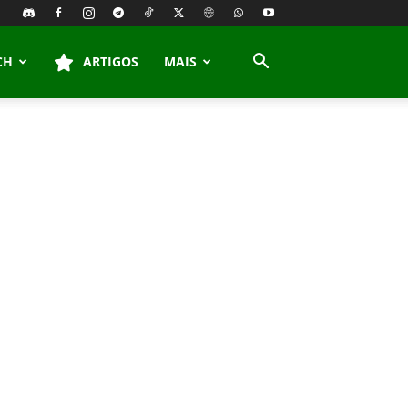
CH
ARTIGOS
MAIS