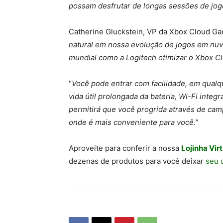
possam desfrutar de longas sessões de jog
Catherine Gluckstein, VP da Xbox Cloud Gam
natural em nossa evolução de jogos em nuv
mundial como a Logitech otimizar o Xbox Cl
“
Você pode entrar com facilidade, em qualqu
vida útil prolongada da bateria, Wi-Fi int
permitirá que você progrida através de cam
onde é mais conveniente para você.
”
Aproveite para conferir a nossa
Lojinha Virt
dezenas de produtos para você deixar
seu 