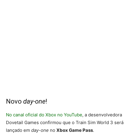
Novo
day-one
!
No canal oficial do Xbox no YouTube
, a desenvolvedora
Dovetail Games confirmou que o Train Sim World 3 será
lançado em
day-one
no
Xbox Game Pass
.