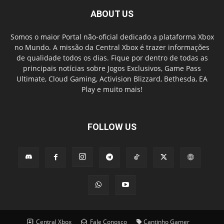
ABOUT US
Somos o maior Portal não-oficial dedicado a plataforma Xbox
no Mundo. A missão da Central Xbox é trazer informações
de qualidade todos os dias. Fique por dentro de todas as
principais notícias sobre Jogos Exclusivos, Game Pass
Ultimate, Cloud Gaming, Activision Blizzard, Bethesda, EA
Play e muito mais!
FOLLOW US
Central Xbox
Fale Conosco
Cantinho Gamer