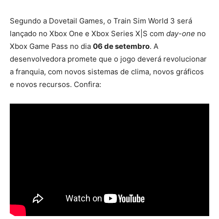
Segundo a Dovetail Games, o Train Sim World 3 será
lançado no Xbox One e Xbox Series X|S com
day-one
no
Xbox Game Pass no dia
06 de setembro
. A
desenvolvedora promete que o jogo deverá revolucionar
a franquia, com novos sistemas de clima, novos gráficos
e novos recursos. Confira: