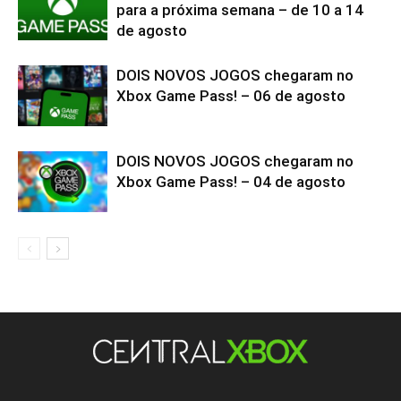
para a próxima semana – de 10 a 14
de agosto
DOIS NOVOS JOGOS chegaram no
Xbox Game Pass! – 06 de agosto
DOIS NOVOS JOGOS chegaram no
Xbox Game Pass! – 04 de agosto