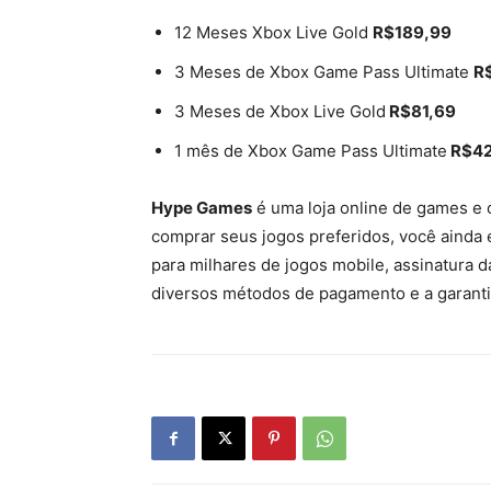
12 Meses Xbox Live Gold
R$189,99
3 Meses de Xbox Game Pass Ultimate
R
3 Meses de Xbox Live Gold
R$81,69
1 mês de Xbox Game Pass Ultimate
R$42
Hype Games
é uma loja online de games e c
comprar seus jogos preferidos, você ainda e
para milhares de jogos mobile, assinatura
diversos métodos de pagamento e a garantia