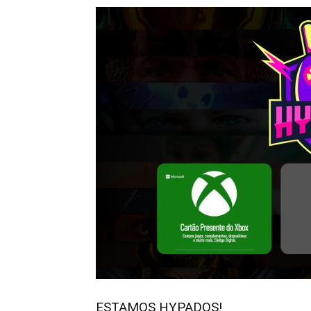
ESTAMOS HYPADOS!