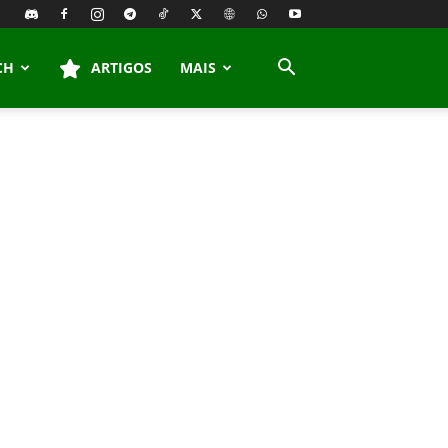
CH
ARTIGOS
MAIS