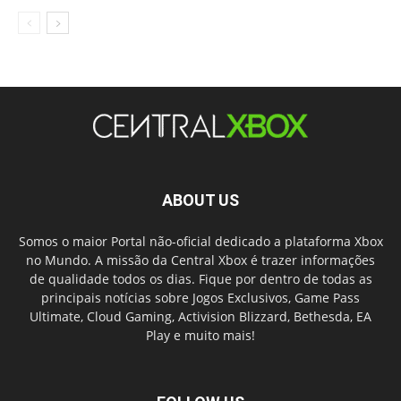
ABOUT US
Somos o maior Portal não-oficial dedicado a plataforma Xbox
no Mundo. A missão da Central Xbox é trazer informações
de qualidade todos os dias. Fique por dentro de todas as
principais notícias sobre Jogos Exclusivos, Game Pass
Ultimate, Cloud Gaming, Activision Blizzard, Bethesda, EA
Play e muito mais!