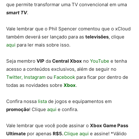
que permite transformar uma TV convencional em uma
smart TV
.
Vale lembrar que o Phil Spencer comentou que o xCloud
também deverá ser lançado para as
televisões
, clique
aqui
para ler mais sobre isso.
Seja membro
VIP
da
Central Xbox
no
YouTube
e tenha
acesso a conteúdos exclusivos, além de seguir no
Twitter,
Instagram
ou
Facebook
para ficar por dentro de
todas as novidades sobre
Xbox
.
Confira nossa
lista
de jogos e equipamentos em
promoção
! Clique
aqui
e confira.
Vale lembrar que você pode assinar o
Xbox Game Pass
Ultimate
por apenas
R$5.
Clique aqui
e assine! *Válido