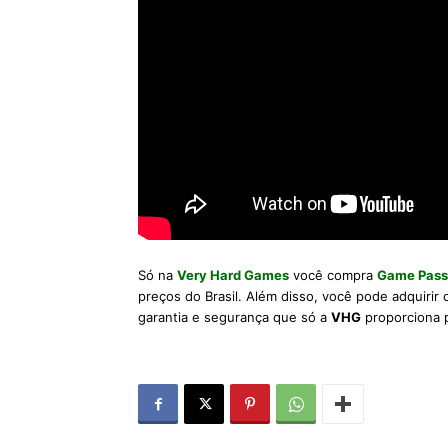
Só na
Very Hard Games
você compra
Game Pass
preços do Brasil. Além disso, você pode adquirir
garantia e segurança que só a
VHG
proporciona 