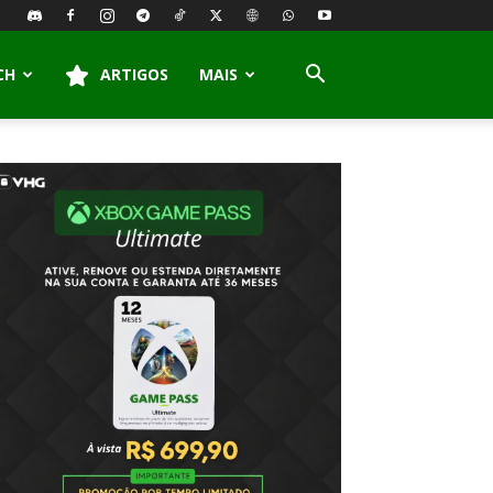
CH
ARTIGOS
MAIS