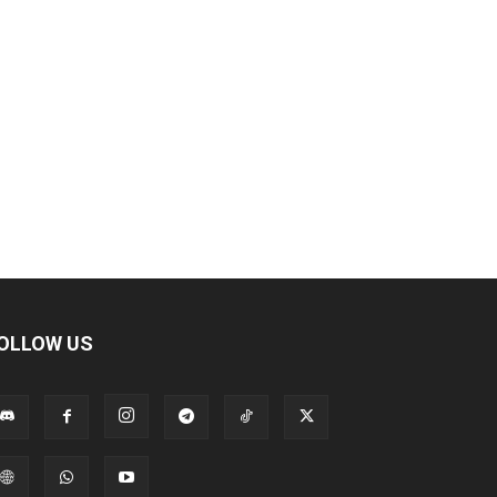
OLLOW US