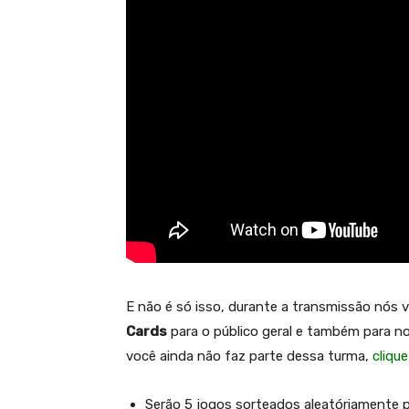
E não é só isso, durante a transmissão nós
Cards
para o público geral e também para 
você ainda não faz parte dessa turma,
clique
Serão 5 jogos sorteados aleatóriamente 