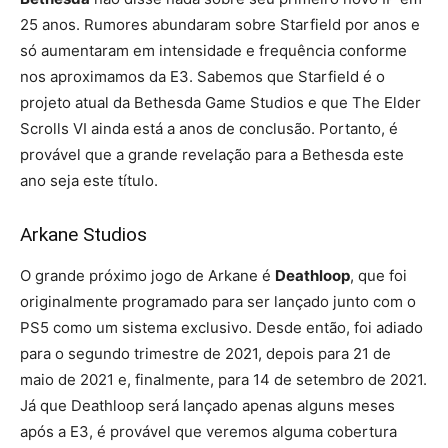
25 anos. Rumores abundaram sobre Starfield por anos e
só aumentaram em intensidade e frequência conforme
nos aproximamos da E3. Sabemos que Starfield é o
projeto atual da Bethesda Game Studios e que The Elder
Scrolls VI ainda está a anos de conclusão. Portanto, é
provável que a grande revelação para a Bethesda este
ano seja este título.
Arkane Studios
O grande próximo jogo de Arkane é
Deathloop
, que foi
originalmente programado para ser lançado junto com o
PS5 como um sistema exclusivo. Desde então, foi adiado
para o segundo trimestre de 2021, depois para 21 de
maio de 2021 e, finalmente, para 14 de setembro de 2021.
Já que Deathloop será lançado apenas alguns meses
após a E3, é provável que veremos alguma cobertura