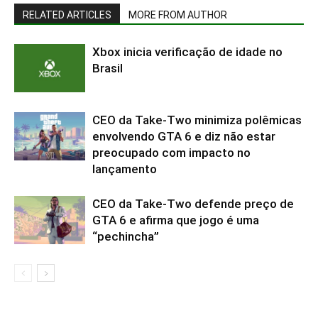
RELATED ARTICLES
MORE FROM AUTHOR
Xbox inicia verificação de idade no
Brasil
CEO da Take-Two minimiza polêmicas
envolvendo GTA 6 e diz não estar
preocupado com impacto no
lançamento
CEO da Take-Two defende preço de
GTA 6 e afirma que jogo é uma
“pechincha”