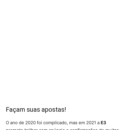
Façam suas apostas!
O ano de 2020 foi complicado, mas em 2021 a
E3