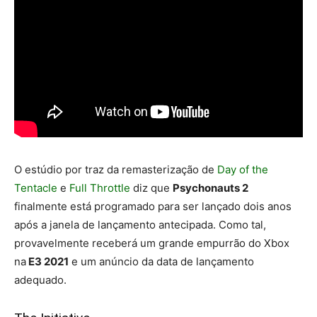
O estúdio por traz da remasterização de
Day of the
Tentacle
e
Full Throttle
diz que
Psychonauts 2
finalmente está programado para ser lançado dois anos
após a janela de lançamento antecipada. Como tal,
provavelmente receberá um grande empurrão do Xbox
na
E3 2021
e um anúncio da data de lançamento
adequado.