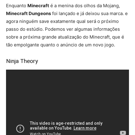
Enquanto
Minecraft
é a menina dos olhos da Mojang,
Minecraft Dungeons
foi lançado e já deixou sua marca. e
agora ninguém save exatamente qual será o próximo
passo do estúdio. Podemos ver algumas informações
sobre a próxima grande atualização do Minecraft, que é
tão empolgante quanto o anúncio de um novo jogo.
Ninja Theory