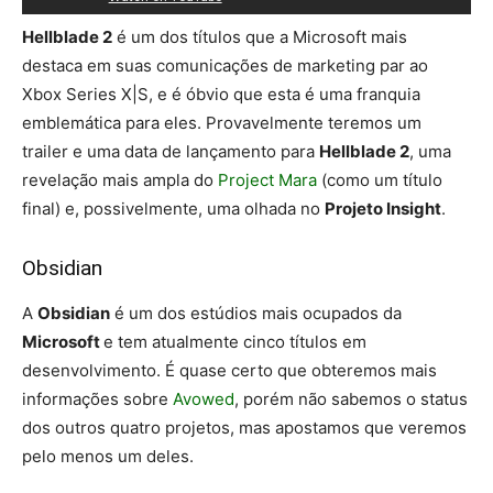
Hellblade 2
é um dos títulos que a Microsoft mais
destaca em suas comunicações de marketing par ao
Xbox Series X|S, e é óbvio que esta é uma franquia
emblemática para eles. Provavelmente teremos um
trailer e uma data de lançamento para
Hellblade 2
, uma
revelação mais ampla do
Project Mara
(como um título
final) e, possivelmente, uma olhada no
Projeto Insight
.
Obsidian
A
Obsidian
é um dos estúdios mais ocupados da
Microsoft
e tem atualmente cinco títulos em
desenvolvimento. É quase certo que obteremos mais
informações sobre
Avowed
, porém não sabemos o status
dos outros quatro projetos, mas apostamos que veremos
pelo menos um deles.