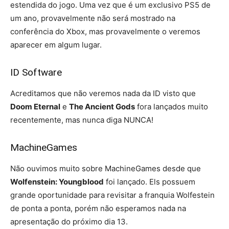
estendida do jogo. Uma vez que é um exclusivo PS5 de
um ano, provavelmente não será mostrado na
conferência do Xbox, mas provavelmente o veremos
aparecer em algum lugar.
ID Software
Acreditamos que não veremos nada da ID visto que
Doom Eternal
e
The Ancient Gods
fora lançados muito
recentemente, mas nunca diga NUNCA!
MachineGames
Não ouvimos muito sobre MachineGames desde que
Wolfenstein: Youngblood
foi lançado. Els possuem
grande oportunidade para revisitar a franquia Wolfestein
de ponta a ponta, porém não esperamos nada na
apresentação do próximo dia 13.