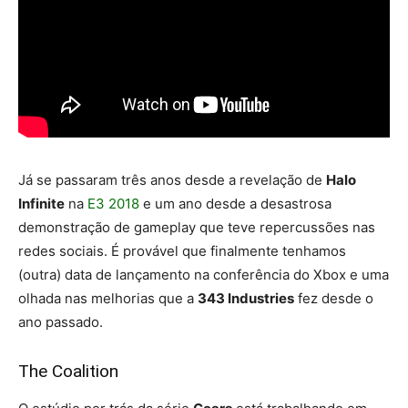
Já se passaram três anos desde a revelação de
Halo
Infinite
na
E3 2018
e um ano desde a desastrosa
demonstração de gameplay que teve repercussões nas
redes sociais. É provável que finalmente tenhamos
(outra) data de lançamento na conferência do Xbox e uma
olhada nas melhorias que a
343 Industries
fez desde o
ano passado.
The Coalition