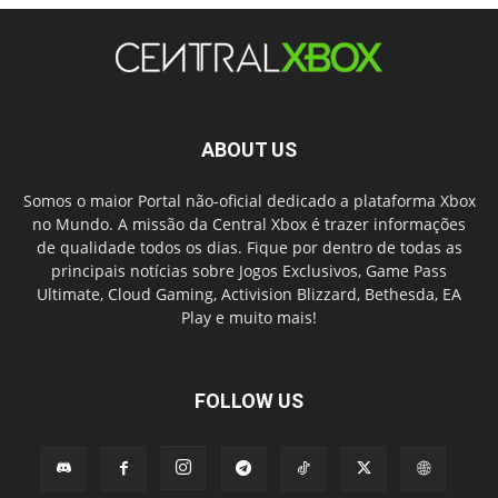
ABOUT US
Somos o maior Portal não-oficial dedicado a plataforma Xbox
no Mundo. A missão da Central Xbox é trazer informações
de qualidade todos os dias. Fique por dentro de todas as
principais notícias sobre Jogos Exclusivos, Game Pass
Ultimate, Cloud Gaming, Activision Blizzard, Bethesda, EA
Play e muito mais!
FOLLOW US