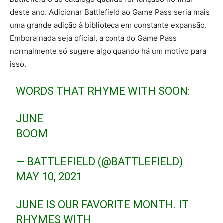
deste ano. Adicionar Battlefield ao Game Pass seria mais
uma grande adição à biblioteca em constante expansão.
Embora nada seja oficial, a conta do Game Pass
normalmente só sugere algo quando há um motivo para
isso.
WORDS THAT RHYME WITH SOON:
JUNE
BOOM
— BATTLEFIELD (@BATTLEFIELD)
MAY 10, 2021
JUNE IS OUR FAVORITE MONTH. IT
RHYMES WITH