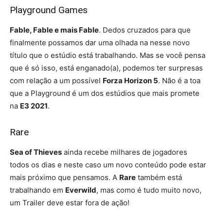
Playground Games
Fable, Fable e mais Fable
. Dedos cruzados para que
finalmente possamos dar uma olhada na nesse novo
título que o estúdio está trabalhando. Mas se você pensa
que é só isso, está enganado(a), podemos ter surpresas
com relação a um possível
Forza Horizon 5
. Não é a toa
que a Playground é um dos estúdios que mais promete
na
E3 2021
.
Rare
Sea of Thieves
ainda recebe milhares de jogadores
todos os dias e neste caso um novo conteúdo pode estar
mais próximo que pensamos. A
Rare
também está
trabalhando em
Everwild
, mas como é tudo muito novo,
um Trailer deve estar fora de ação!