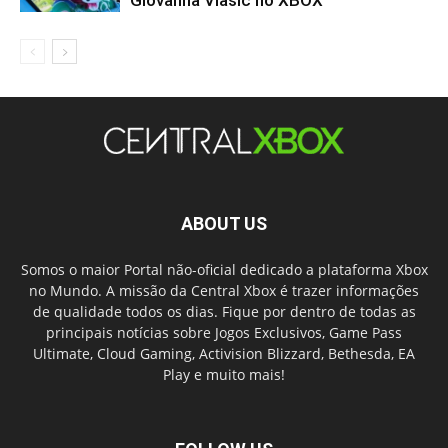
Giovanna Vlasic no XBOX
ABOUT US
Somos o maior Portal não-oficial dedicado a plataforma Xbox
no Mundo. A missão da Central Xbox é trazer informações
de qualidade todos os dias. Fique por dentro de todas as
principais notícias sobre Jogos Exclusivos, Game Pass
Ultimate, Cloud Gaming, Activision Blizzard, Bethesda, EA
Play e muito mais!