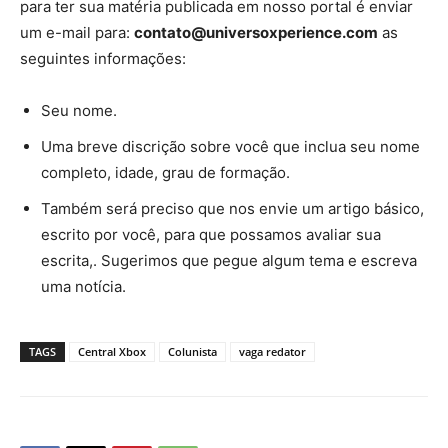
para ter sua matéria publicada em nosso portal é enviar
um e-mail para:
contato@universoxperience.com
as
seguintes informações:
Seu nome.
Uma breve discrição sobre você que inclua seu nome
completo, idade, grau de formação.
Também será preciso que nos envie um artigo básico,
escrito por você, para que possamos avaliar sua
escrita,. Sugerimos que pegue algum tema e escreva
uma notícia.
TAGS
Central Xbox
Colunista
vaga redator