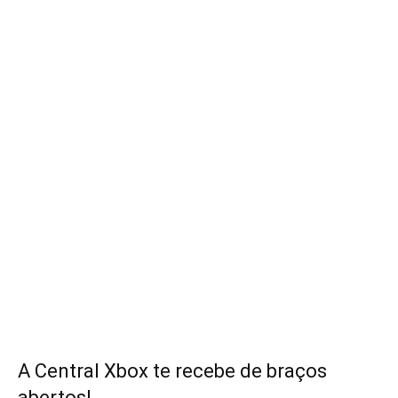
A Central Xbox te recebe de braços
abertos!