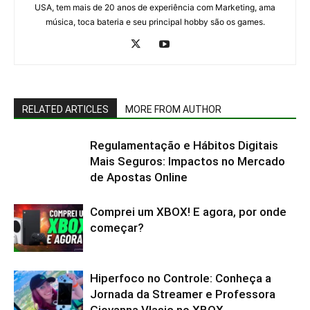
USA, tem mais de 20 anos de experiência com Marketing, ama
música, toca bateria e seu principal hobby são os games.
RELATED ARTICLES
MORE FROM AUTHOR
Regulamentação e Hábitos Digitais
Mais Seguros: Impactos no Mercado
de Apostas Online
Comprei um XBOX! E agora, por onde
começar?
Hiperfoco no Controle: Conheça a
Jornada da Streamer e Professora