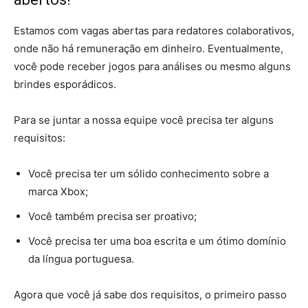
Estamos com vagas abertas para redatores colaborativos,
onde não há remuneração em dinheiro. Eventualmente,
você pode receber jogos para análises ou mesmo alguns
brindes esporádicos.
Para se juntar a nossa equipe você precisa ter alguns
requisitos:
Você precisa ter um sólido conhecimento sobre a
marca Xbox;
Você também precisa ser proativo;
Você precisa ter uma boa escrita e um ótimo domínio
da língua portuguesa.
Agora que você já sabe dos requisitos, o primeiro passo