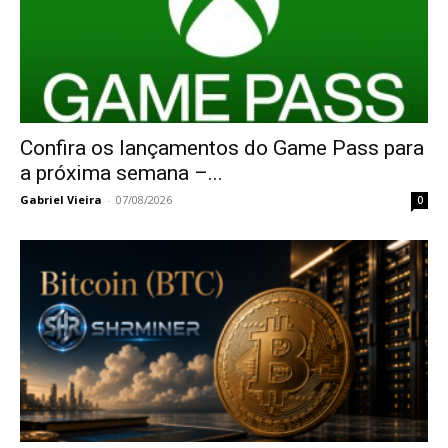
Confira os lançamentos do Game Pass para
a próxima semana –...
Gabriel Vieira
-
07/08/2026
0