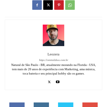
Leozera
https://centralxbox.com.br
Natural de São Paulo - BR, atualmente morando na Florida - USA,
tem mais de 20 anos de experiência com Marketing, ama música,
toca bateria e seu principal hobby são os games.