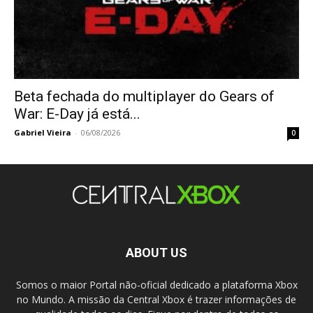
Beta fechada do multiplayer do Gears of
War: E-Day já está...
Gabriel Vieira
-
06/08/2026
0
ABOUT US
Somos o maior Portal não-oficial dedicado a plataforma Xbox
no Mundo. A missão da Central Xbox é trazer informações de