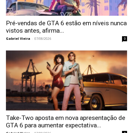
Pré-vendas de GTA 6 estão em níveis nunca
vistos antes, afirma...
Gabriel Vieira
-
07/08/2026
0
Take-Two aposta em nova apresentação de
GTA 6 para aumentar expectativa...