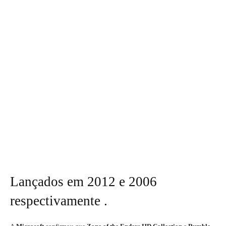
Lançados em 2012 e 2006
respectivamente .