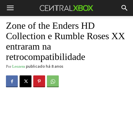
Zone of the Enders HD
Collection e Rumble Roses XX
entraram na
retrocompatibilidade
publicado há 8 anos
Por
Leozera