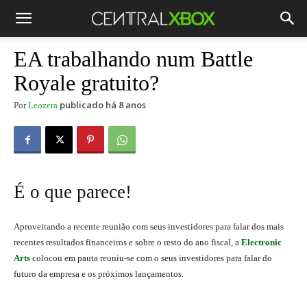
EA trabalhando num Battle
Royale gratuito?
publicado há 8 anos
Por
Leozera
É o que parece!
Aproveitando a recente reunião com seus investidores para falar dos mais
recentes resultados financeiros e sobre o resto do ano fiscal, a
Electronic
Arts
colocou em pauta reuniu-se com o seus investidores para falar do
futuro da empresa e os próximos lançamentos.
Battlefield 5 Battle Royale