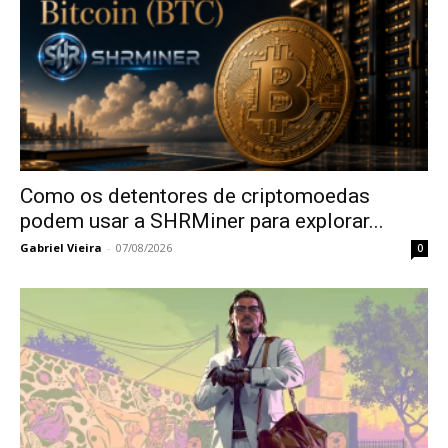
Como os detentores de criptomoedas
podem usar a SHRMiner para explorar...
Gabriel Vieira
-
07/08/2026
0