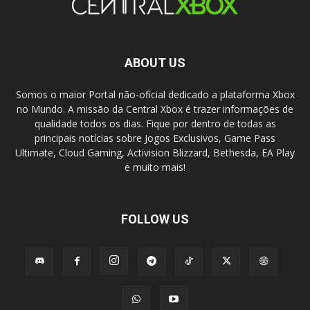
ABOUT US
Somos o maior Portal não-oficial dedicado a plataforma Xbox
no Mundo. A missão da Central Xbox é trazer informações de
qualidade todos os dias. Fique por dentro de todas as
principais notícias sobre Jogos Exclusivos, Game Pass
Ultimate, Cloud Gaming, Activision Blizzard, Bethesda, EA Play
e muito mais!
FOLLOW US