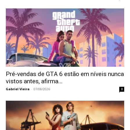
Pré-vendas de GTA 6 estão em níveis nunca
vistos antes, afirma...
Gabriel Vieira
-
07/08/2026
0