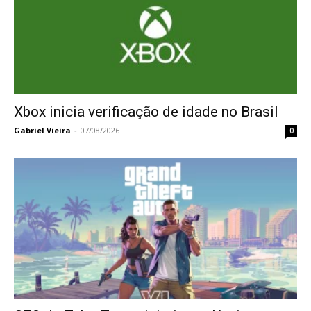
Xbox inicia verificação de idade no Brasil
Gabriel Vieira
-
07/08/2026
0