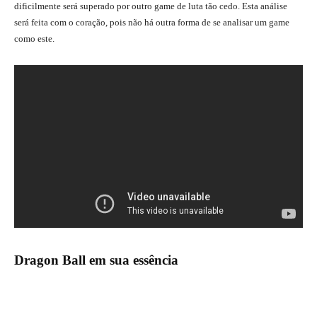
dificilmente será superado por outro game de luta tão cedo. Esta análise
será feita com o coração, pois não há outra forma de se analisar um game
como este.
Dragon Ball em sua essência