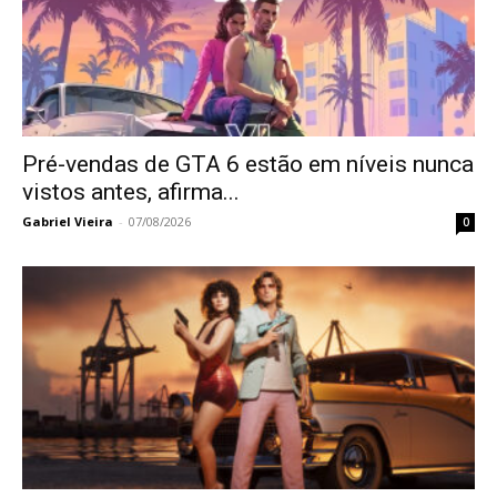
Pré-vendas de GTA 6 estão em níveis nunca
vistos antes, afirma...
Gabriel Vieira
-
07/08/2026
0