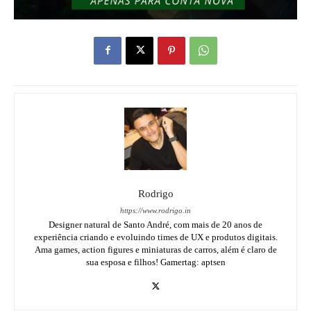
Rodrigo
https://www.rodrigo.in
Designer natural de Santo André, com mais de 20 anos de
experiência criando e evoluindo times de UX e produtos digitais.
Ama games, action figures e miniaturas de carros, além é claro de
sua esposa e filhos! Gamertag: aptsen