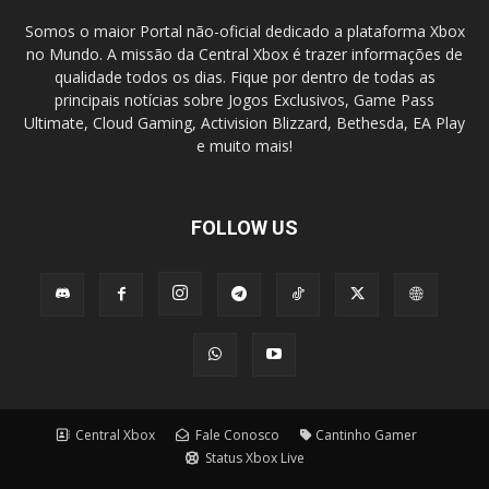
Somos o maior Portal não-oficial dedicado a plataforma Xbox
no Mundo. A missão da Central Xbox é trazer informações de
qualidade todos os dias. Fique por dentro de todas as
principais notícias sobre Jogos Exclusivos, Game Pass
Ultimate, Cloud Gaming, Activision Blizzard, Bethesda, EA Play
e muito mais!
FOLLOW US
Central Xbox
Fale Conosco
Cantinho Gamer
Status Xbox Live