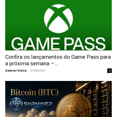
Confira os lançamentos do Game Pass para
a próxima semana –...
Gabriel Vieira
-
07/08/2026
0