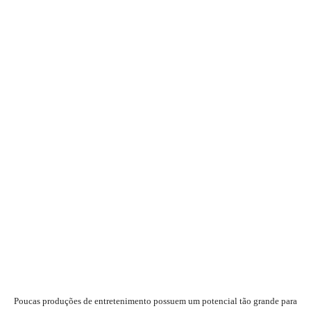
Poucas produções de entretenimento possuem um potencial tão grande para