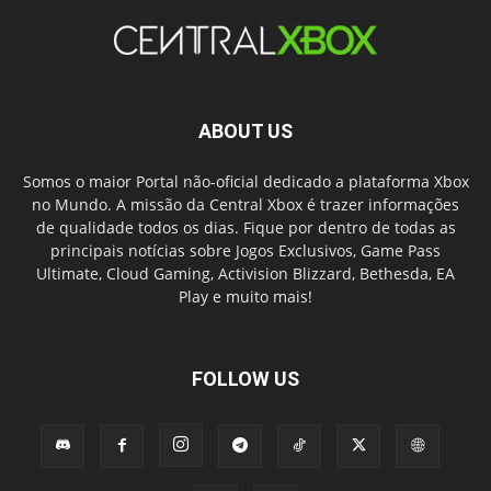
ABOUT US
Somos o maior Portal não-oficial dedicado a plataforma Xbox
no Mundo. A missão da Central Xbox é trazer informações
de qualidade todos os dias. Fique por dentro de todas as
principais notícias sobre Jogos Exclusivos, Game Pass
Ultimate, Cloud Gaming, Activision Blizzard, Bethesda, EA
Play e muito mais!
FOLLOW US