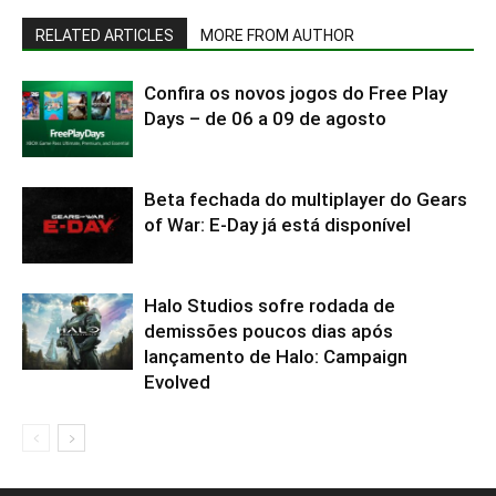
RELATED ARTICLES
MORE FROM AUTHOR
Confira os novos jogos do Free Play
Days – de 06 a 09 de agosto
Beta fechada do multiplayer do Gears
of War: E-Day já está disponível
Halo Studios sofre rodada de
demissões poucos dias após
lançamento de Halo: Campaign
Evolved