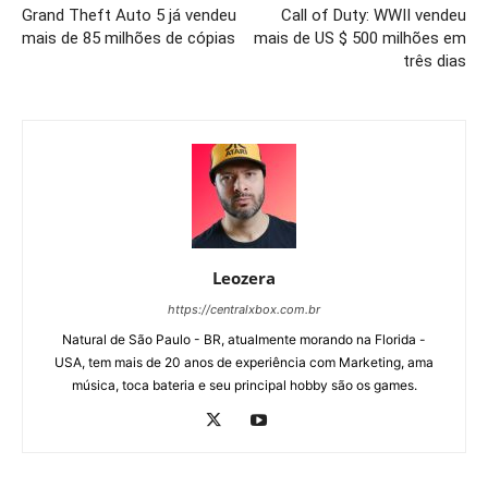
Grand Theft Auto 5 já vendeu
Call of Duty: WWII vendeu
mais de 85 milhões de cópias
mais de US $ 500 milhões em
três dias
Leozera
https://centralxbox.com.br
Natural de São Paulo - BR, atualmente morando na Florida -
USA, tem mais de 20 anos de experiência com Marketing, ama
música, toca bateria e seu principal hobby são os games.