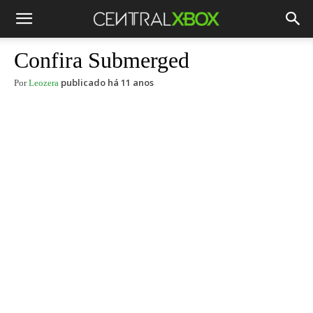
Confira Submerged
publicado há 11 anos
Por
Leozera