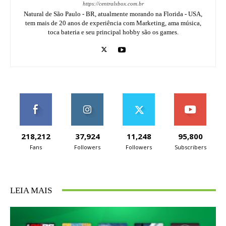
https://centralxbox.com.br
Natural de São Paulo - BR, atualmente morando na Florida - USA,
tem mais de 20 anos de experiência com Marketing, ama música,
toca bateria e seu principal hobby são os games.
218,212
37,924
11,248
95,800
Fans
Followers
Followers
Subscribers
LEIA MAIS