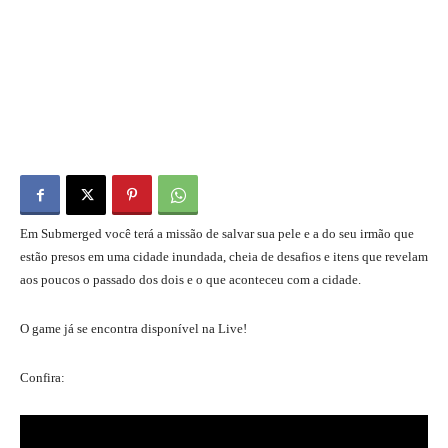
Em Submerged você terá a missão de salvar sua pele e a do seu irmão que
estão presos em uma cidade inundada, cheia de desafios e itens que revelam
aos poucos o passado dos dois e o que aconteceu com a cidade.
O game já se encontra disponível na Live!
Confira: