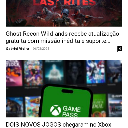
Ghost Recon Wildlands recebe atualização
gratuita com missão inédita e suporte...
Gabriel Vieira
-
06/08/2026
0
DOIS NOVOS JOGOS chegaram no Xbox