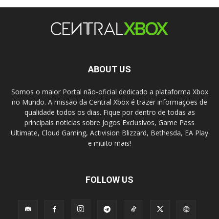
ABOUT US
Somos o maior Portal não-oficial dedicado a plataforma Xbox
no Mundo. A missão da Central Xbox é trazer informações de
qualidade todos os dias. Fique por dentro de todas as
principais notícias sobre Jogos Exclusivos, Game Pass
Ultimate, Cloud Gaming, Activision Blizzard, Bethesda, EA Play
e muito mais!
FOLLOW US