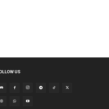
OLLOW US