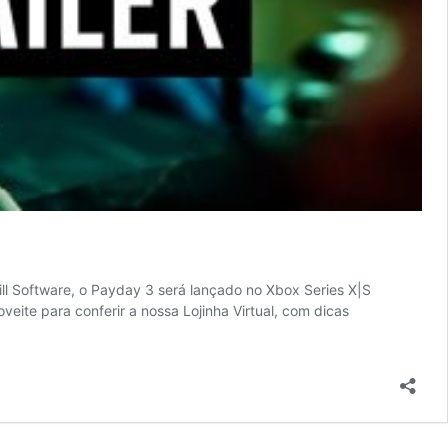
 Software, o Payday 3 será lançado no Xbox Series X|S
ite para conferir a nossa Lojinha Virtual, com dicas