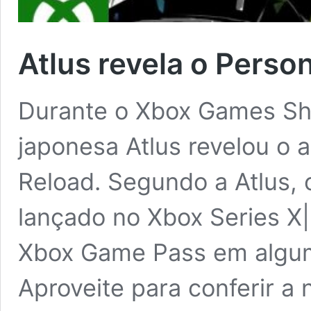
Atlus revela o Perso
Durante o Xbox Games Sh
japonesa Atlus revelou o
Reload. Segundo a Atlus, 
lançado no Xbox Series X
Xbox Game Pass em algum
Aproveite para conferir a 